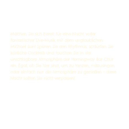
Machen Sie sich bereit für eine Nacht voller
fantastischer Live-Musik mit dem unglaublichen
Michael Sun! Spüren Sie den Rhythmus, schlürfen Sie
köstliche Cocktails und tauchen Sie in die
unschlagbare Atmosphäre der Hemingway Bar Chur
ein. Egal, ob Sie hier sind, um zu tanzen, mitzusingen
oder einfach nur die Atmosphäre zu genießen – diese
Nacht sollten Sie nicht verpassen!