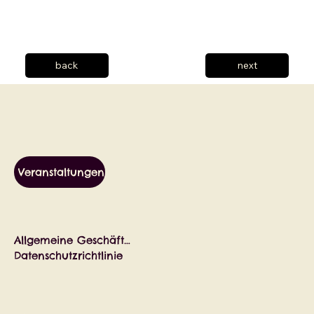
back
next
Veranstaltungen
Allgemeine Geschäftsbedingungen
Datenschutzrichtlinie