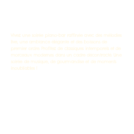
Vivez une soirée piano-bar raffinée avec des mélodies
live, une ambiance élégante et des boissons de
premier ordre. Profitez de classiques intemporels et de
morceaux modernes dans un cadre décontracté. Une
soirée de musique, de gourmandise et de moments
inoubliables !