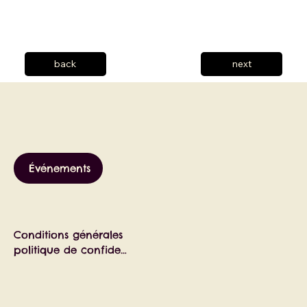
back
next
Événements
Conditions générales
politique de confidentialité