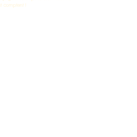
t comptent !