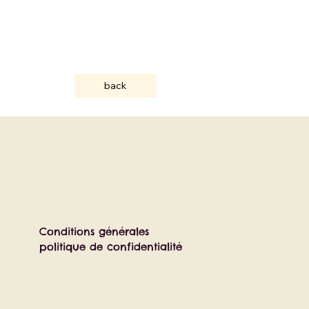
back
Conditions générales
politique de confidentialité