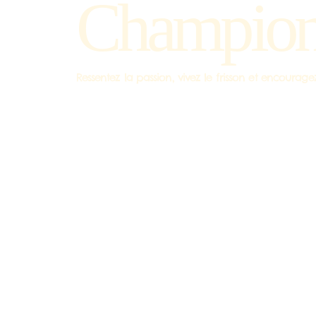
Champion
Ressentez la passion, vivez le frisson et encour