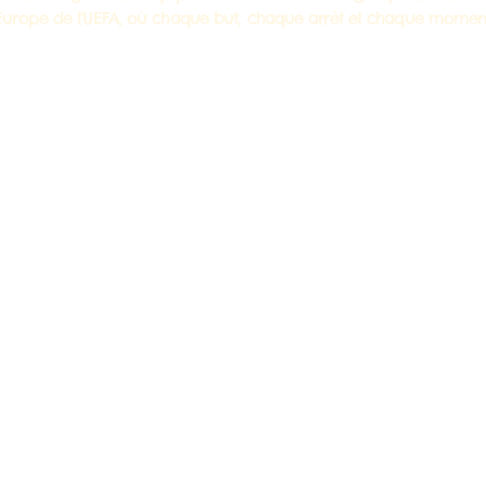
urope de l'UEFA, où chaque but, chaque arrêt et chaque momen