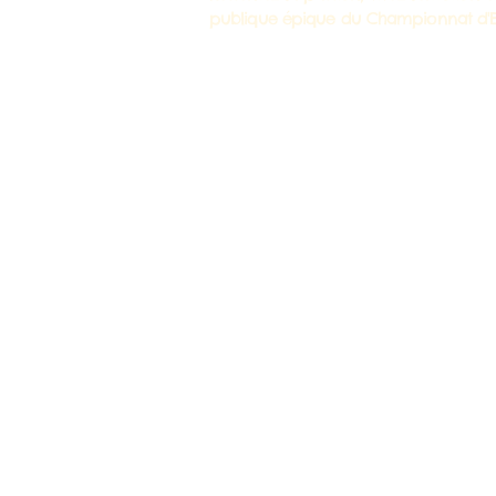
publique épique du Championnat d'E