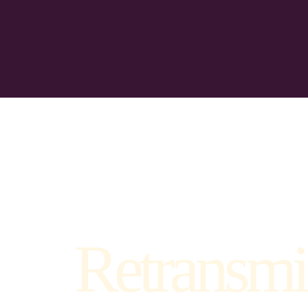
Retransmi