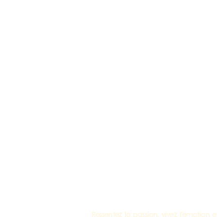
Ressentez la passion, vivez l'émotio