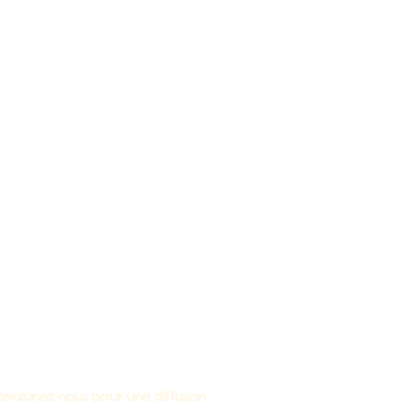
Rejoignez-nous pour une diffusion